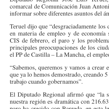
comarcal de Comunicación Juan Antoni
informar sobre diferentes asuntos del á
Teruel dijo que “desgraciadamente los 
en materia de empleo y de economía s
CIS de febrero, el paro y los proble
principales preocupaciones de los ciud
el PP de Castilla – La Mancha, el emple
“Sabemos, queremos y vamos a crear e
que ya lo hemos demostrado, creando 5 
trabajo cuando gobernamos”.
El Diputado Regional afirmó que “la 
nuestra región es dramática con 216.63
paro ha crecido con Barreda, en esta l