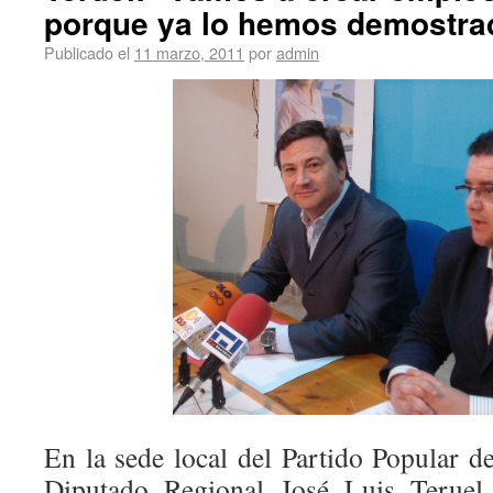
porque ya lo hemos demostra
Publicado el
11 marzo, 2011
por
admin
En la sede local del Partido Popular d
Diputado Regional José Luis Teruel,