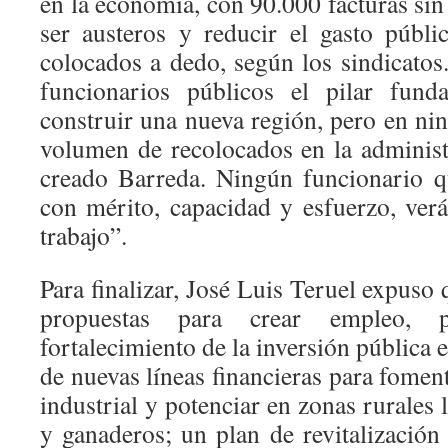
en la economía, con 90.000 facturas sin
ser austeros y reducir el gasto públ
colocados a dedo, según los sindicatos
funcionarios públicos el pilar fund
construir una nueva región, pero en ni
volumen de recolocados en la administ
creado Barreda. Ningún funcionario q
con mérito, capacidad y esfuerzo, verá
trabajo”.
Para finalizar, José Luis Teruel expuso
propuestas para crear empleo, 
fortalecimiento de la inversión pública 
de nuevas líneas financieras para foment
industrial y potenciar en zonas rurales 
y ganaderos; un plan de revitalizació