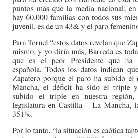
puntos más que la media nacional; en
hay 60.000 familias con todos sus mie
juvenil, es de un 43& y el paro femenin
Para Teruel “estos datos revelan que Za
mismo, y yo diría más, Barreda es toda
que es el peor Presidente que ha 
española. Todos los datos indican qu
Zapatero porque el paro ha subido el 
Mancha, el déficit ha sido el triple
subido el triple en nuestra región,
legislatura en Castilla – La Mancha, 
351%.
Por lo tanto, “la situación es caótica tan