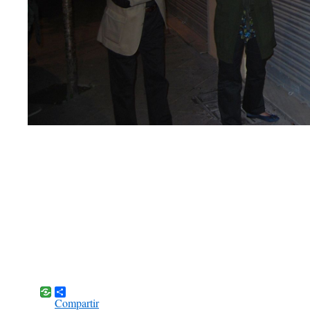
Compartir