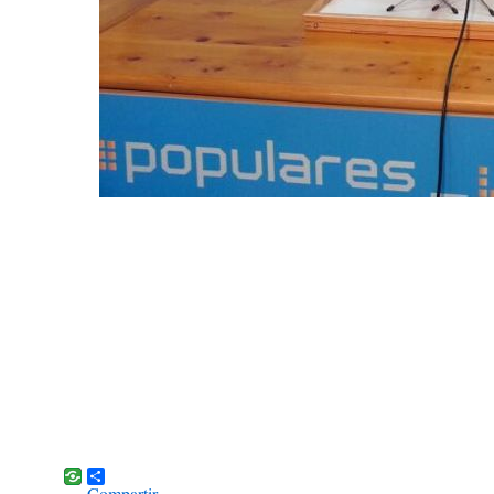
Compartir