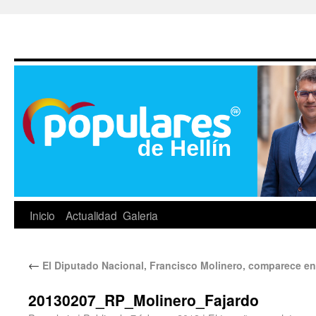
Inicio
Actualidad
Galeria
←
El Diputado Nacional, Francisco Molinero, comparece en 
20130207_RP_Molinero_Fajardo