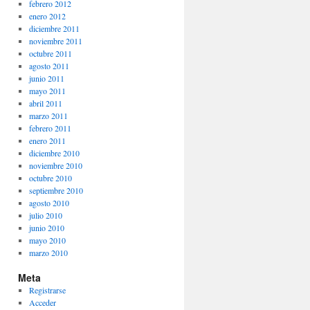
febrero 2012
enero 2012
diciembre 2011
noviembre 2011
octubre 2011
agosto 2011
junio 2011
mayo 2011
abril 2011
marzo 2011
febrero 2011
enero 2011
diciembre 2010
noviembre 2010
octubre 2010
septiembre 2010
agosto 2010
julio 2010
junio 2010
mayo 2010
marzo 2010
Meta
Registrarse
Acceder