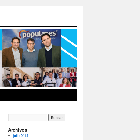
Archivos
julio 2015