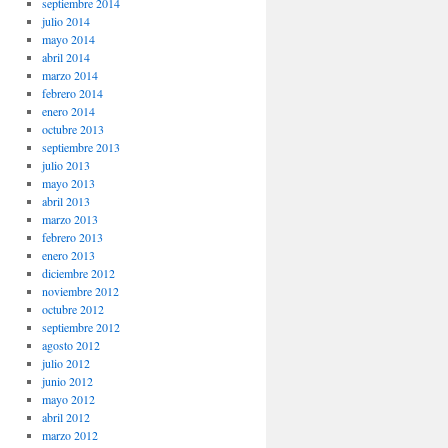
septiembre 2014
julio 2014
mayo 2014
abril 2014
marzo 2014
febrero 2014
enero 2014
octubre 2013
septiembre 2013
julio 2013
mayo 2013
abril 2013
marzo 2013
febrero 2013
enero 2013
diciembre 2012
noviembre 2012
octubre 2012
septiembre 2012
agosto 2012
julio 2012
junio 2012
mayo 2012
abril 2012
marzo 2012