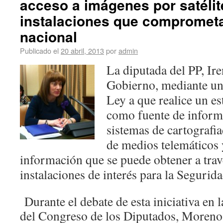
acceso a imágenes por satélit
instalaciones que comprometa
nacional
Publicado el
20 abril, 2013
por
admin
La diputada del PP, Ir
Gobierno, mediante un
Ley a que realice un es
como fuente de informa
sistemas de cartografia
de medios telemáticos 
información que se puede obtener a trav
instalaciones de interés para la Seguri
Durante el debate de esta iniciativa en
del Congreso de los Diputados, Moreno 