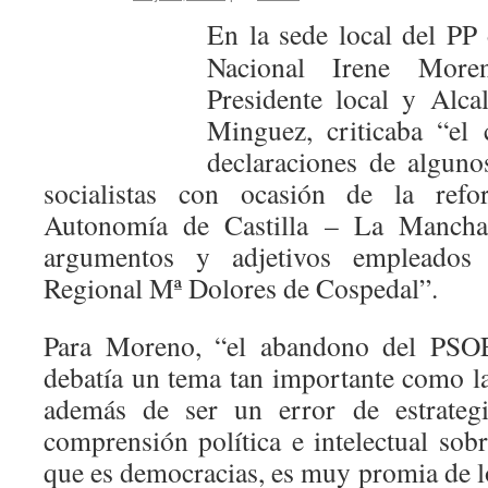
En la sede local del PP 
Nacional Irene More
Presidente local y Alca
Minguez, criticaba “el
declaraciones de alguno
socialistas con ocasión de la ref
Autonomía de Castilla – La Mancha y
argumentos y adjetivos empleados 
Regional Mª Dolores de Cospedal”.
Para Moreno, “el abandono del PSO
debatía un tema tan importante como la
además de ser un error de estrate
comprensión política e intelectual sobr
que es democracias, es muy promia de l