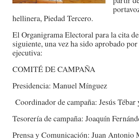
partir d
portavoz
hellinera, Piedad Tercero.
El Organigrama Electoral para la cita d
siguiente, una vez ha sido aprobado por
ejecutiva:
COMITÉ DE CAMPAÑA
Presidencia: Manuel Mínguez
Coordinador de campaña: Jesús Tébar 
Tesorería de campaña: Joaquín Fernán
Prensa y Comunicación: Juan Antonio