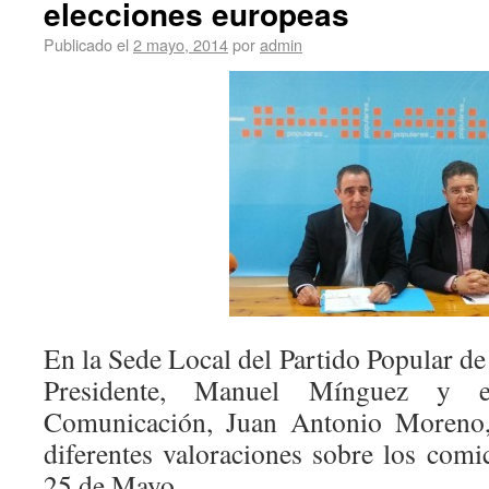
elecciones europeas
Publicado el
2 mayo, 2014
por
admin
En la Sede Local del Partido Popular de
Presidente, Manuel Mínguez y el
Comunicación, Juan Antonio Moreno, 
diferentes valoraciones sobre los comic
25 de Mayo.