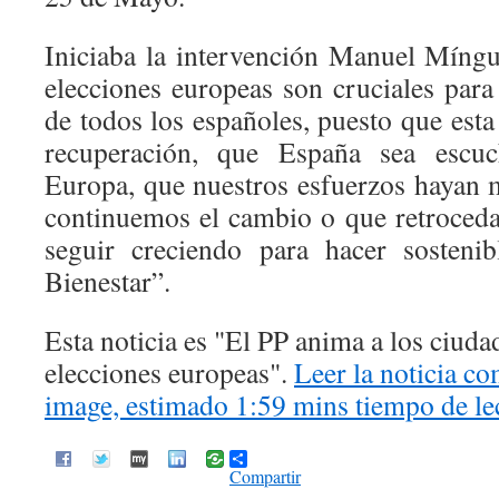
Iniciaba la intervención Manuel Míng
elecciones europeas son cruciales para
de todos los españoles, puesto que esta
recuperación, que España sea escu
Europa, que nuestros esfuerzos hayan 
continuemos el cambio o que retroced
seguir creciendo para hacer sosteni
Bienestar”.
Esta noticia es
El PP anima a los ciudad
elecciones europeas
.
Leer la noticia c
image, estimado 1:59 mins tiempo de le
Compartir