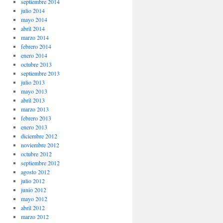
septiembre 2014
julio 2014
mayo 2014
abril 2014
marzo 2014
febrero 2014
enero 2014
octubre 2013
septiembre 2013
julio 2013
mayo 2013
abril 2013
marzo 2013
febrero 2013
enero 2013
diciembre 2012
noviembre 2012
octubre 2012
septiembre 2012
agosto 2012
julio 2012
junio 2012
mayo 2012
abril 2012
marzo 2012