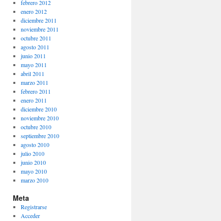
febrero 2012
enero 2012
diciembre 2011
noviembre 2011
octubre 2011
agosto 2011
junio 2011
mayo 2011
abril 2011
marzo 2011
febrero 2011
enero 2011
diciembre 2010
noviembre 2010
octubre 2010
septiembre 2010
agosto 2010
julio 2010
junio 2010
mayo 2010
marzo 2010
Meta
Registrarse
Acceder