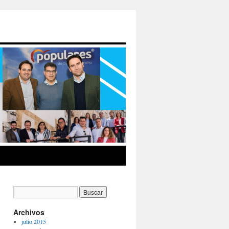
Archivos
julio 2015