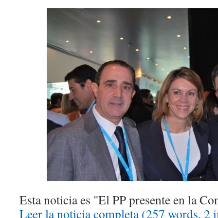
Esta noticia es
El PP presente en la Co
Leer la noticia completa (257 words, 2 