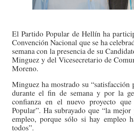
El Partido Popular de Hellín ha partic
Convención Nacional que se ha celebrado
semana con la presencia de su Candidat
Minguez y del Vicesecretario de Comu
Moreno.
Minguez ha mostrado su “satisfacción p
durante el fin de semana y por la ge
confianza en el nuevo proyecto que 
Popular”. Ha subrayado que “la mejor p
empleo, porque sólo si hay empleo h
todos”.