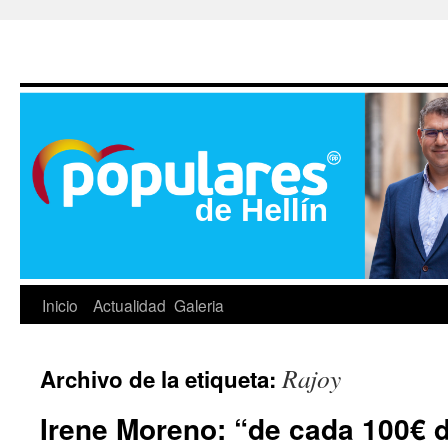
Inicio
Actualidad
Galeria
Rajoy
Archivo de la etiqueta:
Irene Moreno: “de cada 100€ 