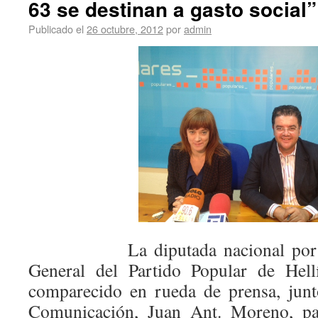
63 se destinan a gasto social”
Publicado el
26 octubre, 2012
por
admin
La diputada nacional por Alba
General del Partido Popular de Hell
comparecido en rueda de prensa, junt
Comunicación, Juan Ant. Moreno, par