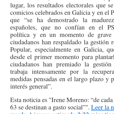
lugar, los resultados electorales que 
comicios celebrados en Galicia y en el
que “se ha demostrado la madurez
españoles, que no confían en el P
política y en un momento de grave c
ciudadanos han respaldado la gestión r
Popular, especialmente en Galicia, 
desde el primer momento para plantarle
ciudadanos han premiado la gestió
trabaja intensamente por la recuper
medidas pensadas en el largo plazo y 
interés general”.
Esta noticia es
Irene Moreno: “de cada
63 se destinan a gasto social”
.
Leer la 