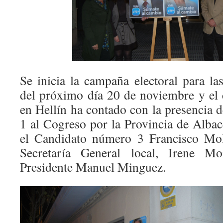
Se inicia la campaña electoral para la
del próximo día 20 de noviembre y el
en Hellín ha contado con la presencia 
1 al Cogreso por la Provincia de Albac
el Candidato número 3 Francisco Mol
Secretaría General local, Irene M
Presidente Manuel Minguez.