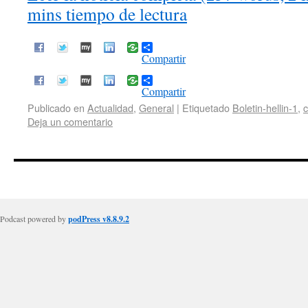
mins tiempo de lectura
Compartir
Compartir
Publicado en
Actualidad
,
General
|
Etiquetado
Boletin-hellin-1
,
Deja un comentario
Podcast powered by
podPress v8.8.9.2